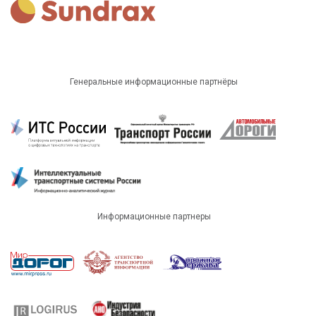
Генеральные информационные партнёры
Информационные партнеры