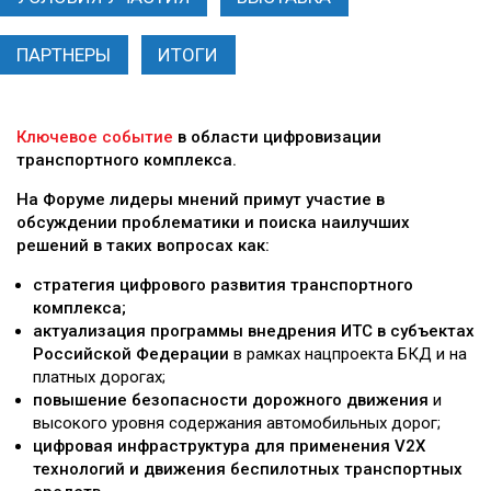
ПАРТНЕРЫ
ИТОГИ
Ключевое событие
в области цифровизации
транспортного комплекса.
На Форуме лидеры мнений примут участие в
обсуждении проблематики и поиска наилучших
решений в таких вопросах как:
стратегия цифрового развития транспортного
комплекса;
актуализация программы внедрения ИТС в субъектах
Российской Федерации
в рамках нацпроекта БКД и на
платных дорогах;
повышение безопасности дорожного движения
и
высокого уровня содержания автомобильных дорог;
цифровая инфраструктура для применения V2X
технологий и движения беспилотных транспортных