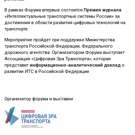
В рамках Форума впервые состоится
Премия журнала
«Интеллектуальные транспортные системы России» за
достижения в области развития цифровых технологий на
транспорте.
Мероприятие пройдет при поддержке Министерства
транспорта Российской Федерации, Федерального
дорожного агентства. Организатором Форума выступает
Ассоциация «Цифровая Эра Транспорта», которая
представит
информационно-аналитический доклад
о
развитии ИТС в Российской Федерации.
Организатор форума и выставки