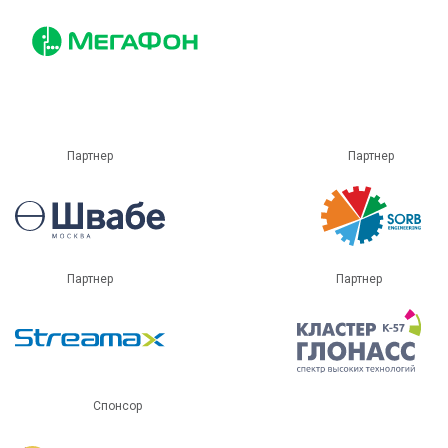
Партнер
Партнер
Партнер
Партнер
Спонсор