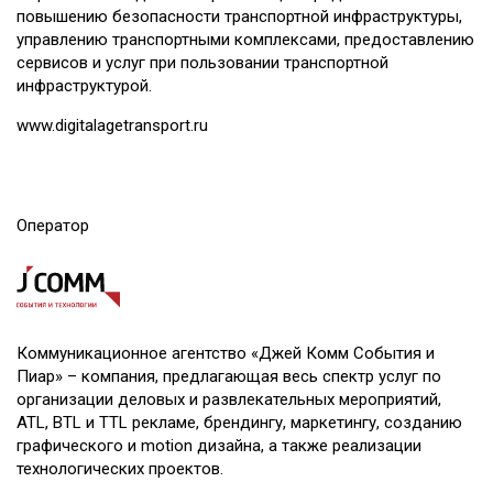
повышению безопасности транспортной инфраструктуры,
управлению транспортными комплексами, предоставлению
сервисов и услуг при пользовании транспортной
инфраструктурой.
www.digitalagetransport.ru
Оператор
Коммуникационное агентство «Джей Комм События и
Пиар» – компания, предлагающая весь спектр услуг по
организации деловых и развлекательных мероприятий,
ATL, BTL и TTL рекламе, брендингу, маркетингу, созданию
графического и motion дизайна, а также реализации
технологических проектов.