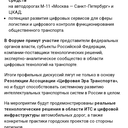
средств
на автодорогах М-11 «Москва — Санкт-Петербург» и
ЦКАД;
потенциал развития цифровых сервисов для сферы
логистики и цифрового контроля функционирования
общественного транспорта.
В Форуме примут участие
представители федеральных
органов власти, субъекты Российской Федерации,
компании-поставщики технологических решений,
экспертно-аналитическое сообщество в области
цифровых технологий на транспорте.
Итоги профильных дискуссий лягут не только в основу
Резолюции Ассоциации «Цифровая Эра Транспорта»
,
но и будут способствовать системному развитию
интеллектуальных транспортных систем в России в целом.
На мероприятии будут продемонстрированы
реальные
технологические решения в области ИТС и цифровой
инфраструктуры
автомобильных дорог, а также
конкретные практики городских проектов со стороны
регионов.