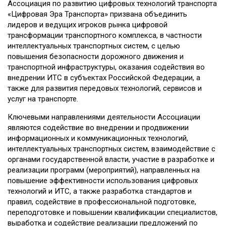
Ассоциация по развитию цифровых технологий транспорта
«Цифровая Эра Транспорта» призвана объединить
лидеров и ведущих игроков рынка цифровой
трансформации транспортного комплекса, в частности
интеллектуальных транспортных систем, с целью
повышения безопасности дорожного движения и
транспортной инфраструктуры, оказания содействия во
внедрении ИТС в субъектах Российской Федерации, а
также для развития передовых технологий, сервисов и
услуг на транспорте.
Ключевыми направлениями деятельности Ассоциации
являются содействие во внедрении и продвижении
информационных и коммуникационных технологий,
интеллектуальных транспортных систем, взаимодействие с
органами государственной власти, участие в разработке и
реализации программ (мероприятий), направленных на
повышение эффективности использования цифровых
технологий и ИТС, а также разработка стандартов и
правил, содействие в профессиональной подготовке,
переподготовке и повышении квалификации специалистов,
выработка и содействие реализации предложений по